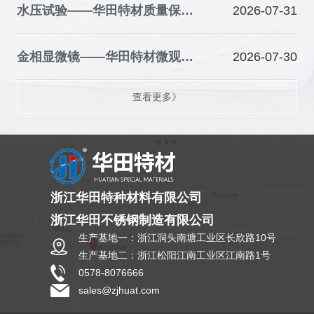
水压试验——华田特材质量保障的关键防线
2026-07-31
金相显微镜——华田特材微观品质的“火眼金睛”
2026-07-30
查看更多》
浙江华田特种材料有限公司
浙江华田不锈钢制造有限公司
生产基地一：浙江洞头南塘工业区长欣路10号
生产基地二：浙江松阳江南工业区江南路1号
0578-8076666
sales@zjhuat.com