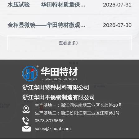
水压试验——华田特材质量保障的关键防线
2026-07-31
金相显微镜——华田特材微观品质的“火眼金睛”
2026-07-30
查看更多》
浙江华田特种材料有限公司
浙江华田不锈钢制造有限公司
生产基地一：浙江洞头南塘工业区长欣路10号
生产基地二：浙江松阳江南工业区江南路1号
0578-8076666
sales@zjhuat.com