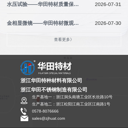
水压试验——华田特材质量保障的关键防线
2026-07-31
金相显微镜——华田特材微观品质的“火眼金睛”
2026-07-30
查看更多》
浙江华田特种材料有限公司
浙江华田不锈钢制造有限公司
生产基地一：浙江洞头南塘工业区长欣路10号
生产基地二：浙江松阳江南工业区江南路1号
0578-8076666
sales@zjhuat.com