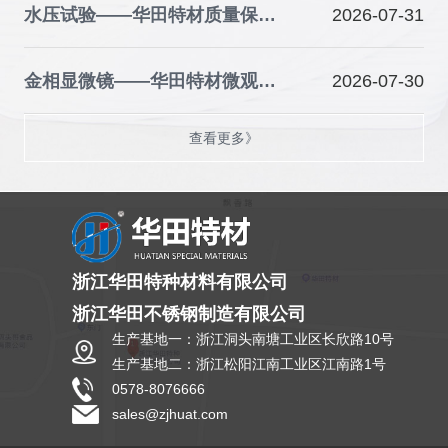
水压试验——华田特材质量保障的关键防线
2026-07-31
金相显微镜——华田特材微观品质的“火眼金睛”
2026-07-30
查看更多》
浙江华田特种材料有限公司
浙江华田不锈钢制造有限公司
生产基地一：浙江洞头南塘工业区长欣路10号
生产基地二：浙江松阳江南工业区江南路1号
0578-8076666
sales@zjhuat.com