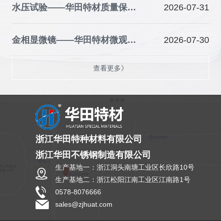
水压试验——华田特材质量保障的关键防线
2026-07-31
金相显微镜——华田特材微观品质的“火眼金睛”
2026-07-30
查看更多》
浙江华田特种材料有限公司
浙江华田不锈钢制造有限公司
生产基地一：浙江洞头南塘工业区长欣路10号
生产基地二：浙江松阳江南工业区江南路1号
0578-8076666
sales@zjhuat.com