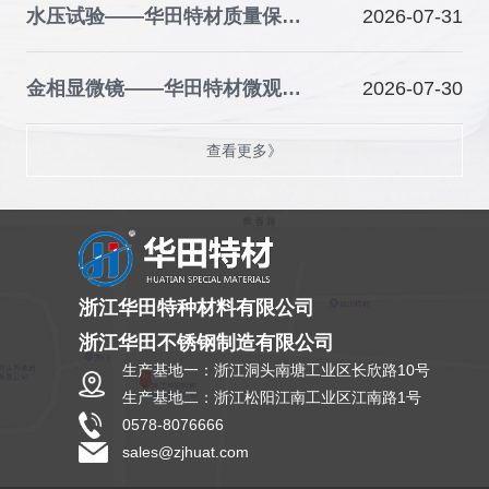
水压试验——华田特材质量保障的关键防线
2026-07-31
金相显微镜——华田特材微观品质的“火眼金睛”
2026-07-30
查看更多》
浙江华田特种材料有限公司
浙江华田不锈钢制造有限公司
生产基地一：浙江洞头南塘工业区长欣路10号
生产基地二：浙江松阳江南工业区江南路1号
0578-8076666
sales@zjhuat.com