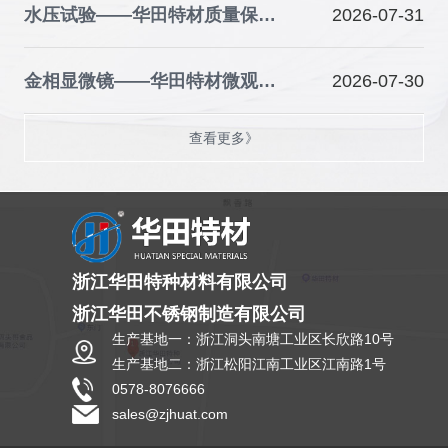
水压试验——华田特材质量保障的关键防线
2026-07-31
金相显微镜——华田特材微观品质的“火眼金睛”
2026-07-30
查看更多》
浙江华田特种材料有限公司
浙江华田不锈钢制造有限公司
生产基地一：浙江洞头南塘工业区长欣路10号
生产基地二：浙江松阳江南工业区江南路1号
0578-8076666
sales@zjhuat.com