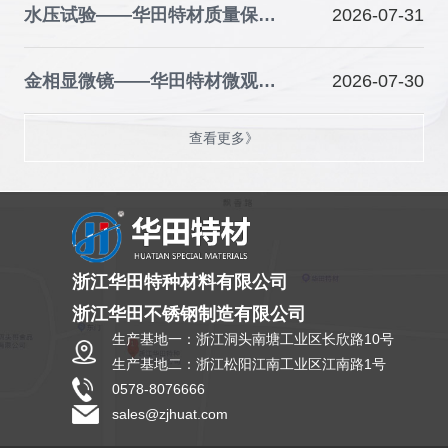
水压试验——华田特材质量保障的关键防线
2026-07-31
金相显微镜——华田特材微观品质的“火眼金睛”
2026-07-30
查看更多》
浙江华田特种材料有限公司
浙江华田不锈钢制造有限公司
生产基地一：浙江洞头南塘工业区长欣路10号
生产基地二：浙江松阳江南工业区江南路1号
0578-8076666
sales@zjhuat.com