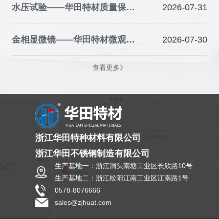
水压试验——华田特材质量保障的关键防线
2026-07-31
金相显微镜——华田特材微观品质的“火眼金睛”
2026-07-30
查看更多》
浙江华田特种材料有限公司
浙江华田不锈钢制造有限公司
生产基地一：浙江洞头南塘工业区长欣路10号
生产基地二：浙江松阳江南工业区江南路1号
0578-8076666
sales@zjhuat.com